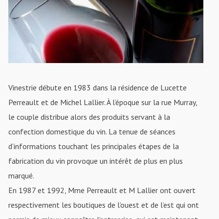
Vinestrie débute en 1983 dans la résidence de Lucette
Perreault et de Michel Lallier. À l’époque sur la rue Murray,
le couple distribue alors des produits servant à la
confection domestique du vin. La tenue de séances
d’informations touchant les principales étapes de la
fabrication du vin provoque un intérêt de plus en plus
marqué.
En 1987 et 1992, Mme Perreault et M Lallier ont ouvert
respectivement les boutiques de l’ouest et de l’est qui ont