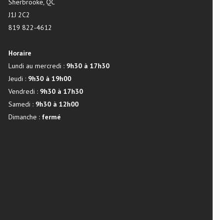
Sherbrooke, QC
J1J 2C2
819 822-4612
Horaire
Lundi au mercredi :
9h30 à 17h30
Jeudi :
9h30 à 19h00
Vendredi :
9h30 à 17h30
Samedi :
9h30 à 12h00
Dimanche :
fermé