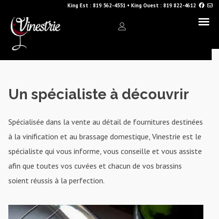
King Est :
819 562-4551
•
King Ouest :
819 822-4612
Un spécialiste à découvrir
Spécialisée dans la vente au détail de fournitures destinées
à la vinification et au brassage domestique, Vinestrie est le
spécialiste qui vous informe, vous conseille et vous assiste
afin que toutes vos cuvées et chacun de vos brassins
soient réussis à la perfection.