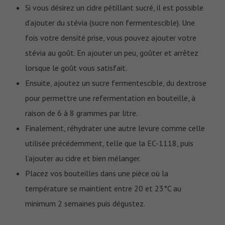
Si vous désirez un cidre pétillant sucré, il est possible
d’ajouter du stévia (sucre non fermentescible). Une
fois votre densité prise, vous pouvez ajouter votre
stévia au goût. En ajouter un peu, goûter et arrêtez
lorsque le goût vous satisfait.
Ensuite, ajoutez un sucre fermentescible, du dextrose
pour permettre une refermentation en bouteille, à
raison de 6 à 8 grammes par litre.
Finalement, réhydrater une autre levure comme celle
utilisée précédemment, telle que la EC-1118, puis
l’ajouter au cidre et bien mélanger.
Placez vos bouteilles dans une pièce où la
température se maintient entre 20 et 23°C au
minimum 2 semaines puis dégustez.