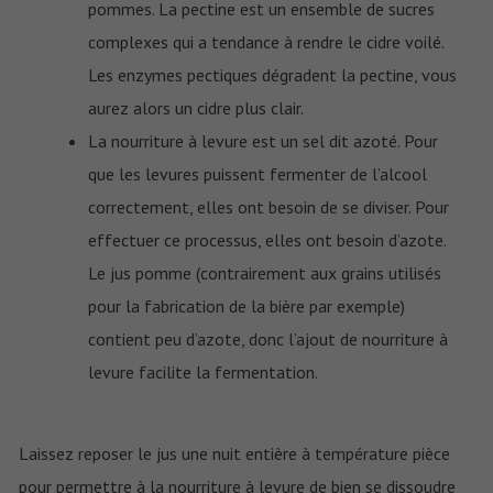
pommes. La pectine est un ensemble de sucres
complexes qui a tendance à rendre le cidre voilé.
Les enzymes pectiques dégradent la pectine, vous
aurez alors un cidre plus clair.
La nourriture à levure est un sel dit azoté. Pour
que les levures puissent fermenter de l’alcool
correctement, elles ont besoin de se diviser. Pour
effectuer ce processus, elles ont besoin d’azote.
Le jus pomme (contrairement aux grains utilisés
pour la fabrication de la bière par exemple)
contient peu d’azote, donc l’ajout de nourriture à
levure facilite la fermentation.
Laissez reposer le jus une nuit entière à température pièce
pour permettre à la nourriture à levure de bien se dissoudre