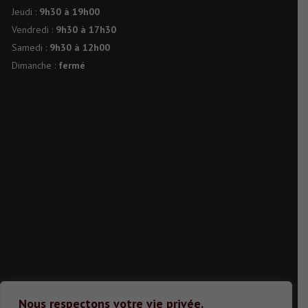
Jeudi :
9h30 à 19h00
Vendredi :
9h30 à 17h30
Samedi :
9h30 à 12h00
Dimanche :
fermé
Nous respectons votre vie privée.