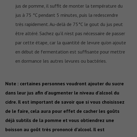
jus de pomme, il suffit de monter la température du
jus à 75 °C pendant 5 minutes, puis la redescendre
très rapidement. Au-delà de 75°C le gout du jus peut
être altéré. Sachez qu’il n’est pas nécessaire de passer
par cette étape, car la quantité de levure qu’on ajoute
en début de fermentation est suffisante pour mettre
en dormance les autres levures ou bactéries.
Note : certaines personnes voudront ajouter du sucre
dans leur jus afin d’augmenter le niveau d’alcool du
cidre. Il est important de savoir que si vous choisissez
de le faire, cela aura pour effet de cacher les goûts
déjà subtils de la pomme et vous obtiendrez une
boisson au goût très prononcé d’alcool. Il est