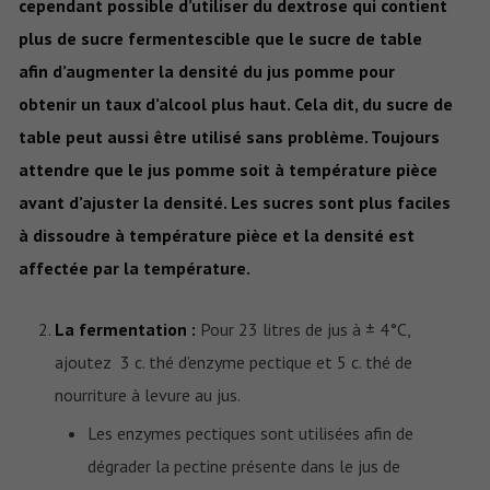
cependant possible d’utiliser du dextrose qui contient
plus de sucre fermentescible que le sucre de table
afin d’augmenter la densité du jus pomme pour
obtenir un taux d’alcool plus haut. Cela dit, du sucre de
table peut aussi être utilisé sans problème. Toujours
attendre que le jus pomme soit à température pièce
avant d’ajuster la densité. Les sucres sont plus faciles
à dissoudre à température pièce et la densité est
affectée par la température.
La fermentation :
Pour 23 litres de jus à ± 4°C,
ajoutez 3 c. thé d’enzyme pectique et 5 c. thé de
nourriture à levure au jus.
Les enzymes pectiques sont utilisées afin de
dégrader la pectine présente dans le jus de