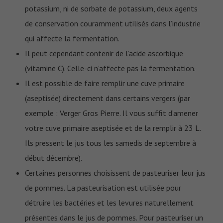
potassium, ni de sorbate de potassium, deux agents
de conservation couramment utilisés dans l’industrie
qui affecte la fermentation.
Il peut cependant contenir de l’acide ascorbique
(vitamine C). Celle-ci n’affecte pas la fermentation.
Il est possible de faire remplir une cuve primaire
(aseptisée) directement dans certains vergers (par
exemple : Verger Gros Pierre. Il vous suffit d’amener
votre cuve primaire aseptisée et de la remplir à 23 L.
Ils pressent le jus tous les samedis de septembre à
début décembre).
Certaines personnes choisissent de pasteuriser leur jus
de pommes. La pasteurisation est utilisée pour
détruire les bactéries et les levures naturellement
présentes dans le jus de pommes. Pour pasteuriser un