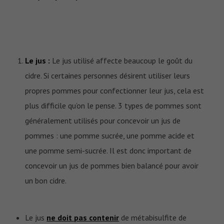
Le jus :
Le jus utilisé affecte beaucoup le goût du
cidre. Si certaines personnes désirent utiliser leurs
propres pommes pour confectionner leur jus, cela est
plus difficile qu’on le pense. 3 types de pommes sont
généralement utilisés pour concevoir un jus de
pommes : une pomme sucrée, une pomme acide et
une pomme semi-sucrée. Il est donc important de
concevoir un jus de pommes bien balancé pour avoir
un bon cidre.
Le jus
ne doit pas contenir
de métabisulfite de