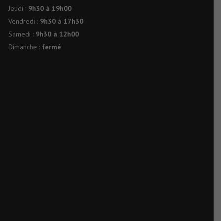
Jeudi :
9h30 à 19h00
Vendredi :
9h30 à 17h30
Samedi :
9h30 à 12h00
Dimanche :
fermé