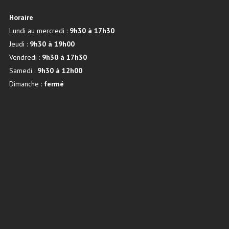
Horaire
Lundi au mercredi :
9h30 à 17h30
Jeudi :
9h30 à 19h00
Vendredi :
9h30 à 17h30
Samedi :
9h30 à 12h00
Dimanche :
fermé