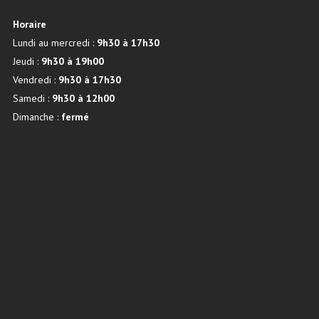
Horaire
Lundi au mercredi :
9h30 à 17h30
Jeudi :
9h30 à 19h00
Vendredi :
9h30 à 17h30
Samedi :
9h30 à 12h00
Dimanche :
fermé