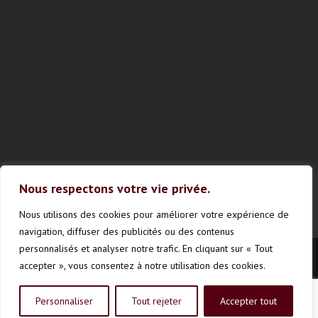
Nous respectons votre vie privée.
Nous utilisons des cookies pour améliorer votre expérience de
navigation, diffuser des publicités ou des contenus
personnalisés et analyser notre trafic. En cliquant sur « Tout
accepter », vous consentez à notre utilisation des cookies.
Vinestrie © Touts droits réservés
Personnaliser
Tout rejeter
Accepter tout