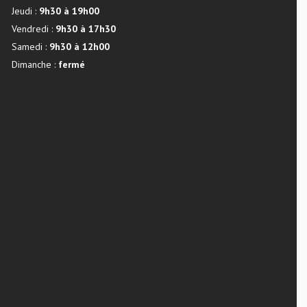
Jeudi :
9h30 à 19h00
Vendredi :
9h30 à 17h30
Samedi :
9h30 à 12h00
Dimanche :
fermé