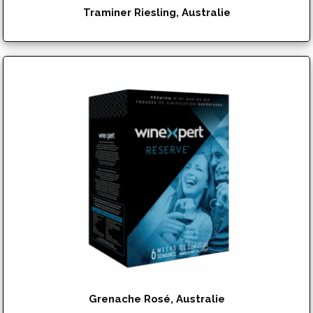
Traminer Riesling, Australie
$
142.95
Grenache Rosé, Australie