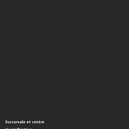
Succursale et centre