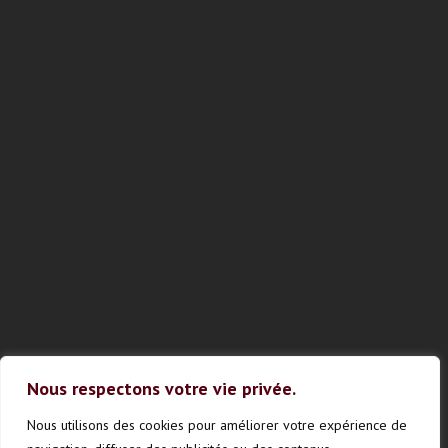
Nous respectons votre vie privée.
Nous utilisons des cookies pour améliorer votre expérience de