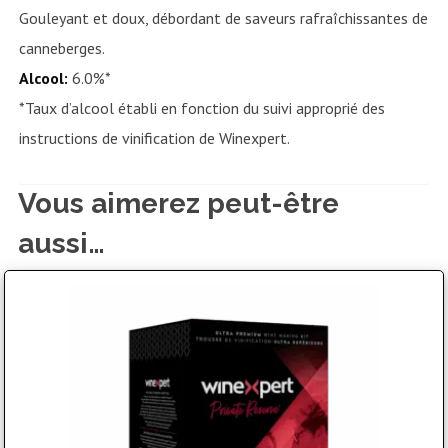
Gouleyant et doux, débordant de saveurs rafraîchissantes de
canneberges.
Alcool:
6.0%*
*Taux d’alcool établi en fonction du suivi approprié des
instructions de vinification de Winexpert.
Vous aimerez peut-être
aussi…