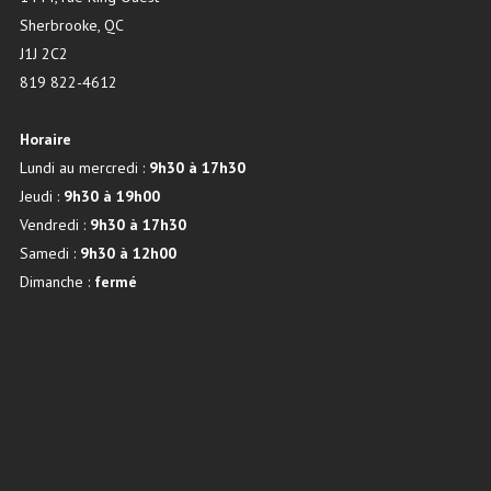
Sherbrooke, QC
J1J 2C2
819 822-4612
Horaire
Lundi au mercredi :
9h30 à 17h30
Jeudi :
9h30 à 19h00
Vendredi :
9h30 à 17h30
Samedi :
9h30 à 12h00
Dimanche :
fermé