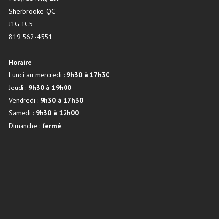
Sherbrooke, QC
J1G 1C5
819 562-4551
Horaire
Lundi au mercredi :
9h30 à 17h30
Jeudi :
9h30 à 19h00
Vendredi :
9h30 à 17h30
Samedi :
9h30 à 12h00
Dimanche :
fermé