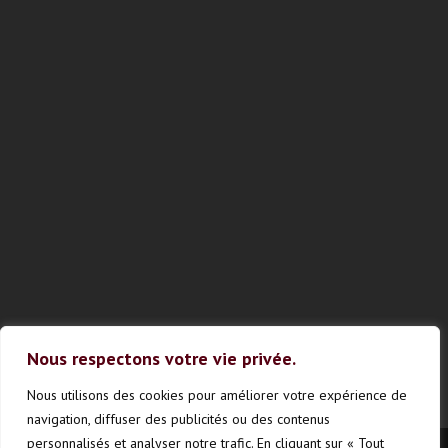
Nous respectons votre vie privée.
Nous utilisons des cookies pour améliorer votre expérience de
navigation, diffuser des publicités ou des contenus
personnalisés et analyser notre trafic. En cliquant sur « Tout