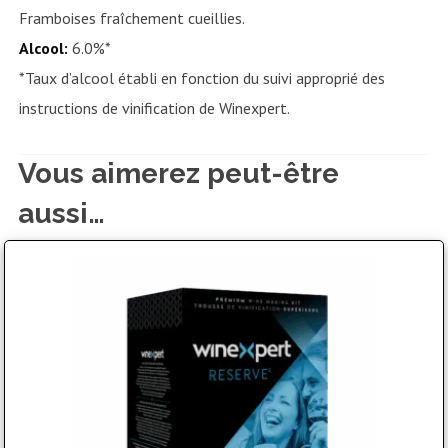
Framboises fraîchement cueillies.
Alcool:
6.0%*
*Taux d’alcool établi en fonction du suivi approprié des
instructions de vinification de Winexpert.
Vous aimerez peut-être
aussi…