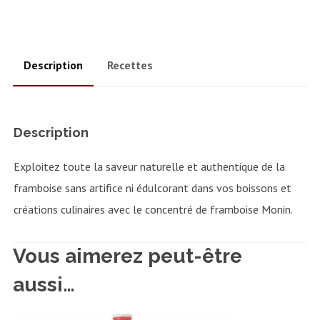
Description
Recettes
Description
Exploitez toute la saveur naturelle et authentique de la
framboise sans artifice ni édulcorant dans vos boissons et
créations culinaires avec le concentré de framboise Monin.
Vous aimerez peut-être
aussi…