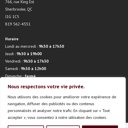
766, rue King Est
Sherbrooke, QC
J1G 1C5
819 562-4551
Horaire
Lundi au mercredi :
9h30 à 17h30
Jeudi :
9h30 à 19h00
Vendredi :
9h30 à 17h30
Samedi :
9h30 à 12h00
Dimanche :
fermé
Nous respectons votre vie privée.
Nous utilisons des cookies pour améliorer votre expérience de
navigation, diffuser des publicités ou des contenus
personnalisés et analyser notre trafic. En cliquant sur « Tout
accepter », vous consentez à notre utilisation des cookies.