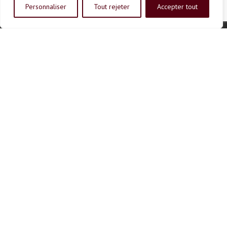
Personnaliser
Tout rejeter
Accepter tout