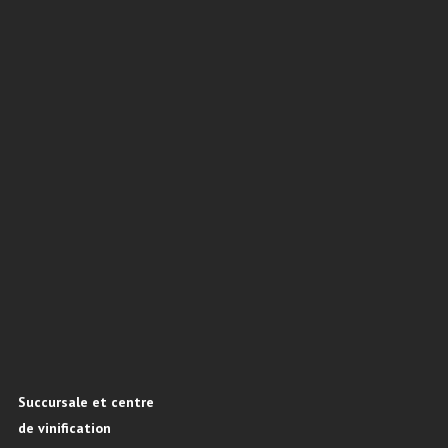
Succursale et centre
de vinification