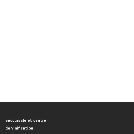
Succursale et centre
de vinification