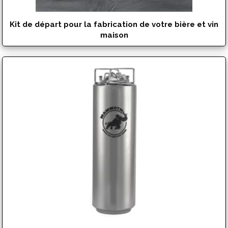
Kit de départ pour la fabrication de votre bière et vin
maison
$
99.95