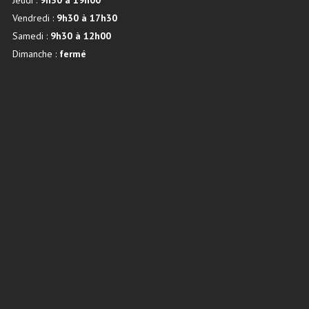
Jeudi :
9h30 à 19h00
Vendredi :
9h30 à 17h30
Samedi :
9h30 à 12h00
Dimanche :
fermé