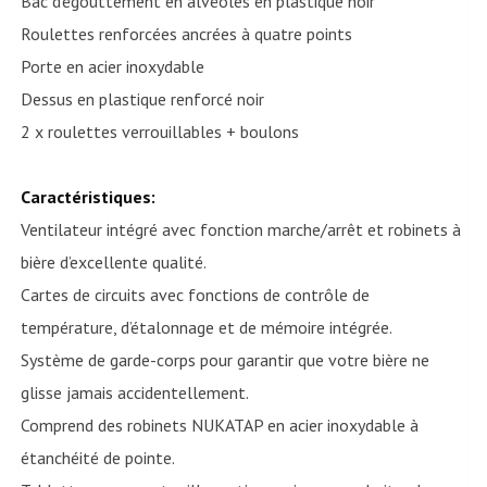
Bac d’égouttement en alvéoles en plastique noir
Roulettes renforcées ancrées à quatre points
Porte en acier inoxydable
Dessus en plastique renforcé noir
2 x roulettes verrouillables + boulons
Caractéristiques:
Ventilateur intégré avec fonction marche/arrêt et robinets à
bière d’excellente qualité.
Cartes de circuits avec fonctions de contrôle de
température, d’étalonnage et de mémoire intégrée.
Système de garde-corps pour garantir que votre bière ne
glisse jamais accidentellement.
Comprend des robinets NUKATAP en acier inoxydable à
étanchéité de pointe.