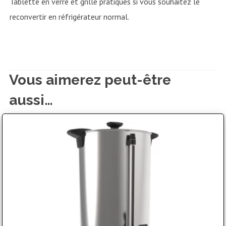
Tablette en verre et grille pratiques si vous souhaitez le
reconvertir en réfrigérateur normal.
Vous aimerez peut-être
aussi…