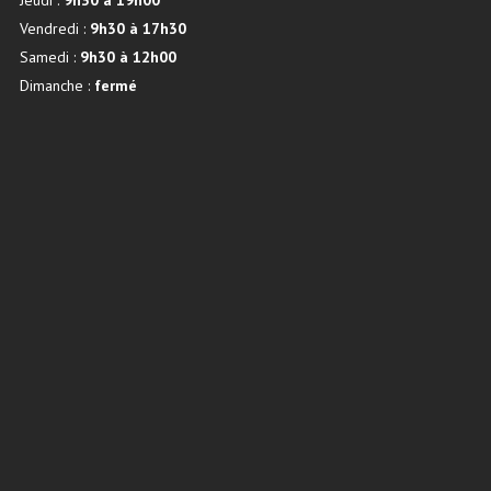
Jeudi :
9h30 à 19h00
Vendredi :
9h30 à 17h30
Samedi :
9h30 à 12h00
Dimanche :
fermé