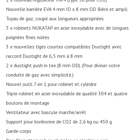
Nouvelle barrière EVA 4 mm ID x 8 mm OD Bière et ampli;
Tuyau de gaz, coupé aux longueurs appropriées
3 x robinets NUKATAP en acier inoxydable avec de longues
poignées fines noires
3 x nouvelles tiges courtes compatibles Duotight avec
raccord Duotight de 6,5 mm à 8 mm
2 x duotight push in tee (8 mm OD). (Pour diviser votre
conduite de gaz avec simplicité.)
Nouvel outil 7 en 1 pour robinet et cylindre
Triple robinet en acier inoxydable de qualité 304 et quatre
boulons de montage
Ventilateur avec bascule marche/arrêt
Support pour bonbonne de CO2 de 2,6 kg ou 450 g
Garde-corps