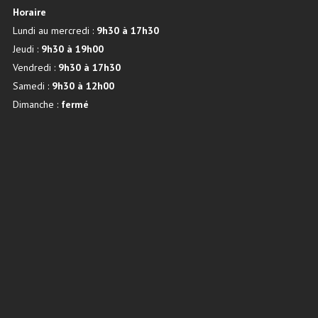
Horaire
Lundi au mercredi :
9h30 à 17h30
Jeudi :
9h30 à 19h00
Vendredi :
9h30 à 17h30
Samedi :
9h30 à 12h00
Dimanche :
fermé