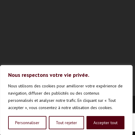
Nous respectons votre vie privée.
Nous utilisons des cookies pour améliorer votre expérience de
navigation, diffuser des publicités ou des contenus
personnalisés et analyser notre trafic. En cliquant sur « Tout
accepter », vous consentez à notre utilisation des cookies.
Vinestrie © Touts droits réservés
Personnaliser
Tout rejeter
Accepter tout