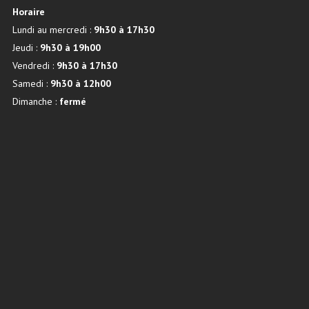
Horaire
Lundi au mercredi :
9h30 à 17h30
Jeudi :
9h30 à 19h00
Vendredi :
9h30 à 17h30
Samedi :
9h30 à 12h00
Dimanche :
fermé