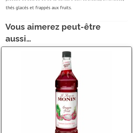
thés glacés et frappés aux fruits.
Vous aimerez peut-être
aussi…