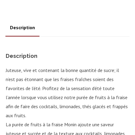
Description
Description
Juteuse, vive et contenant la bonne quantité de sucre; il
n’est pas étonnant que les fraises fraîches soient des
favorites de l’été. Profitez de la sensation d’été toute
l’année lorsque vous utilisez notre purée de fruits à la fraise
afin de faire des cocktails, limonades, thés glacés et frappés
aux fruits.
La purée de fruits à la fraise Monin ajoute une saveur
juteuse et sucrée et de la texture aux cocktails, limonades,