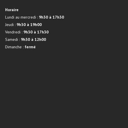
Horaire
Lundi au mercredi :
9h30 à 17h30
Jeudi :
9h30 à 19h00
Vendredi :
9h30 à 17h30
Samedi :
9h30 à 12h00
Dimanche :
fermé