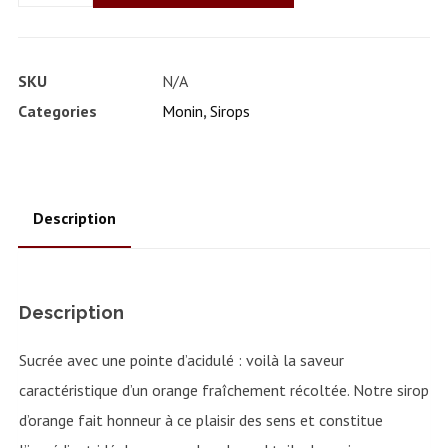
SKU
N/A
Categories
Monin
,
Sirops
Description
Description
Sucrée avec une pointe d’acidulé : voilà la saveur
caractéristique d’un orange fraîchement récoltée. Notre sirop
d’orange fait honneur à ce plaisir des sens et constitue