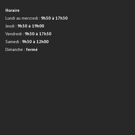
Horaire
Lundi au mercredi :
9h30 à 17h30
Jeudi :
9h30 à 19h00
Vendredi :
9h30 à 17h30
Samedi :
9h30 à 12h00
Dimanche :
fermé