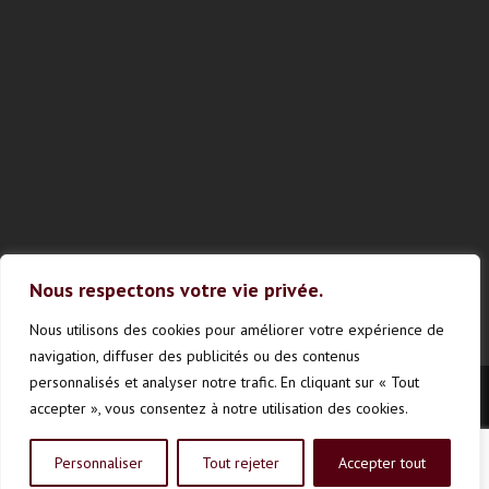
Nous respectons votre vie privée.
Nous utilisons des cookies pour améliorer votre expérience de
navigation, diffuser des publicités ou des contenus
personnalisés et analyser notre trafic. En cliquant sur « Tout
accepter », vous consentez à notre utilisation des cookies.
Vinestrie © Touts droits réservés
Personnaliser
Tout rejeter
Accepter tout