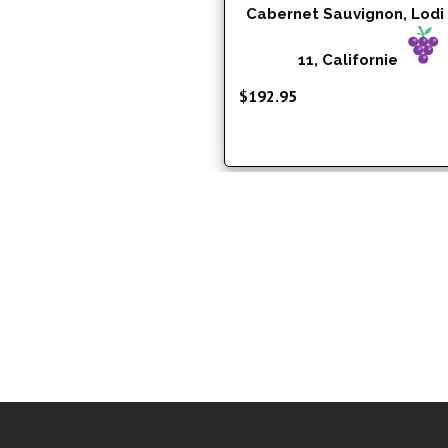
Cabernet Sauvignon, Lodi
11, Californie
$
192.95