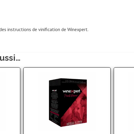
des instructions de vinification de Winexpert.
ussi…