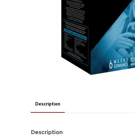
Description
Description