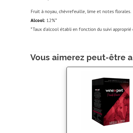
Fruit à noyau, chèvrefeuille, lime et notes florales.
Alcool:
12%*
*Taux d’alcool établi en fonction du suivi approprié 
Vous aimerez peut-être a