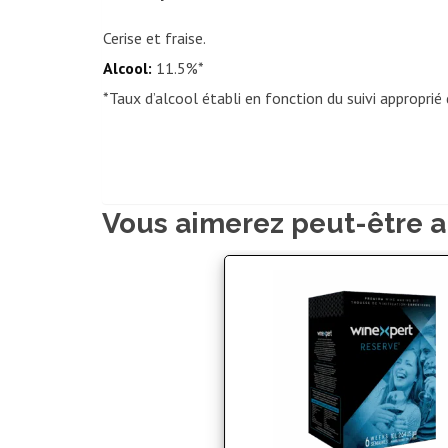
Cerise et fraise.
Alcool:
11.5%*
*Taux d’alcool établi en fonction du suivi approprié 
Vous aimerez peut-être a