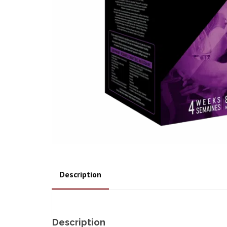
Description
Description