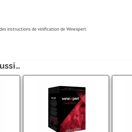
des instructions de vinification de Winexpert.
ussi…