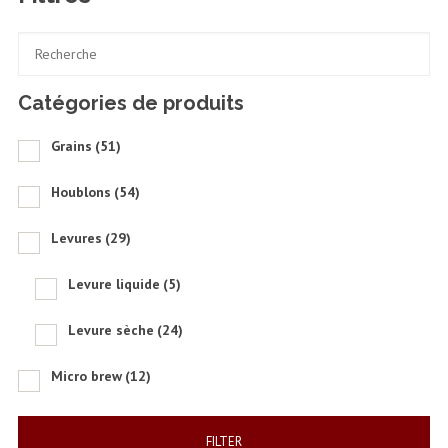
Catégories de produits
Grains
(51)
Houblons
(54)
Levures
(29)
Levure liquide
(5)
Levure sèche
(24)
Micro brew
(12)
FILTER