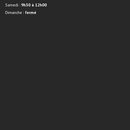
Samedi :
9h30 à 12h00
Dimanche :
fermé