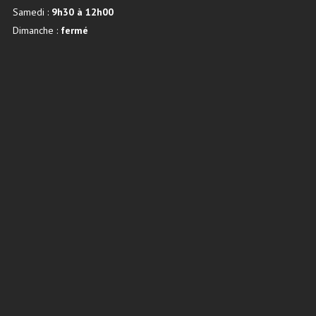
Samedi :
9h30 à 12h00
Dimanche :
fermé