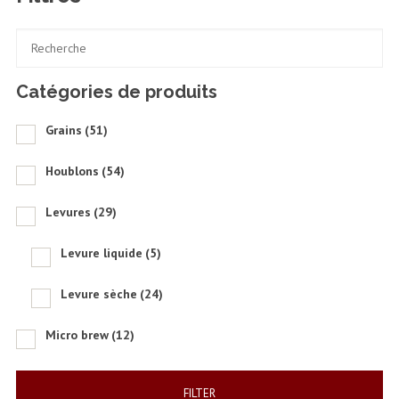
Catégories de produits
Grains
(51)
Houblons
(54)
Levures
(29)
Levure liquide
(5)
Levure sèche
(24)
Micro brew
(12)
FILTER