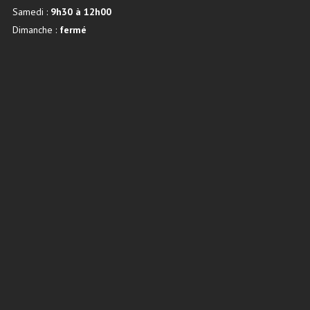
Samedi :
9h30 à 12h00
Dimanche :
fermé