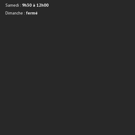
Samedi :
9h30 à 12h00
Dimanche :
fermé