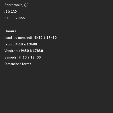
Sherbrooke, QC
J1G 1C5
819 562-4551
Horaire
Lundi au mercredi :
9h30 à 17h30
Jeudi :
9h30 à 19h00
Vendredi :
9h30 à 17h30
Samedi :
9h30 à 12h00
Dimanche :
fermé