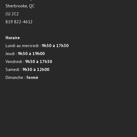
Sherbrooke, QC
J1J 2C2
819 822-4612
Horaire
Lundi au mercredi :
9h30 à 17h30
Jeudi :
9h30 à 19h00
Vendredi :
9h30 à 17h30
Samedi :
9h30 à 12h00
Dimanche :
fermé