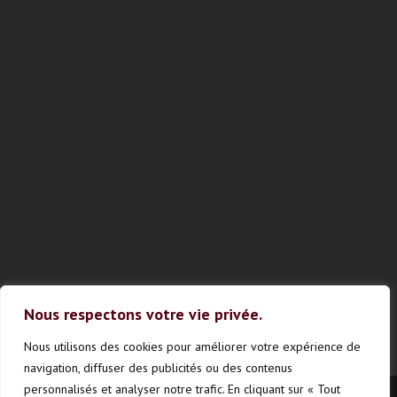
Nous respectons votre vie privée.
Nous utilisons des cookies pour améliorer votre expérience de
navigation, diffuser des publicités ou des contenus
personnalisés et analyser notre trafic. En cliquant sur « Tout