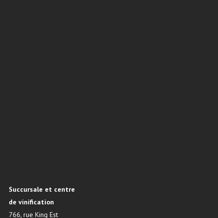
Succursale et centre
de vinification
766, rue King Est