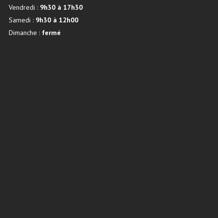
Vendredi :
9h30 à 17h30
Samedi :
9h30 à 12h00
Dimanche :
fermé