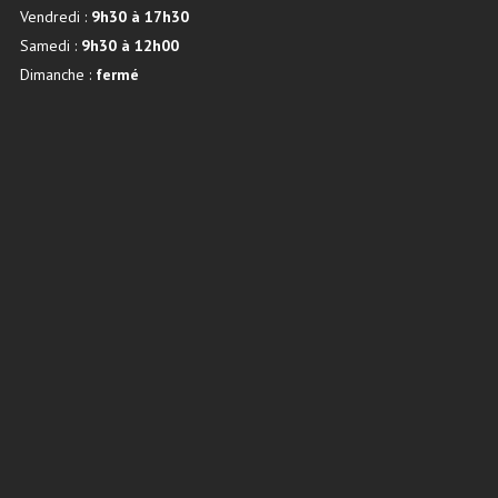
Vendredi :
9h30 à 17h30
Samedi :
9h30 à 12h00
Dimanche :
fermé