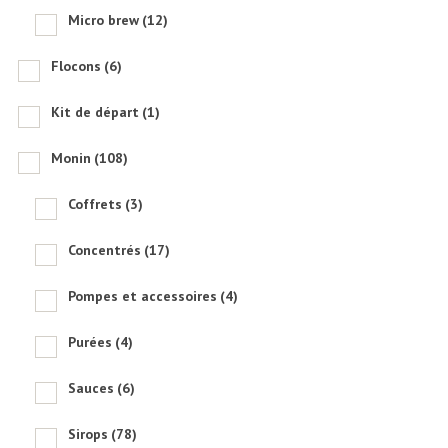
Micro brew
(12)
Flocons
(6)
Kit de départ
(1)
Monin
(108)
Coffrets
(3)
Concentrés
(17)
Pompes et accessoires
(4)
Purées
(4)
Sauces
(6)
Sirops
(78)