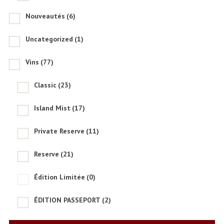
Nouveautés
(6)
Uncategorized
(1)
Vins
(77)
Classic
(23)
Island Mist
(17)
Private Reserve
(11)
Reserve
(21)
Édition Limitée
(0)
ÉDITION PASSEPORT
(2)